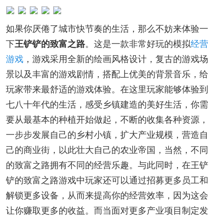
如果你厌倦了城市快节奏的生活，那么不妨来体验一
下
王铲铲的致富之路
。这是一款非常好玩的模拟
经营
游戏
，游戏采用全新的绘画风格设计，复古的游戏场
景以及丰富的游戏剧情，搭配上优美的背景音乐，给
玩家带来最舒适的游戏体验。在这里玩家能够体验到
七八十年代的生活，感受乡镇建造的美好生活，你需
要从最基本的种植开始做起，不断的收集各种资源，
一步步发展自己的乡村小镇，扩大产业规模，营造自
己的商业街，以此壮大自己的农业帝国，当然，不同
的致富之路拥有不同的经营乐趣。与此同时，在王铲
铲的致富之路游戏中玩家还可以通过招募更多员工和
解锁更多设备，从而来提高你的经营效率，因为这会
让你赚取更多的收益。而当面对更多产业项目制定发