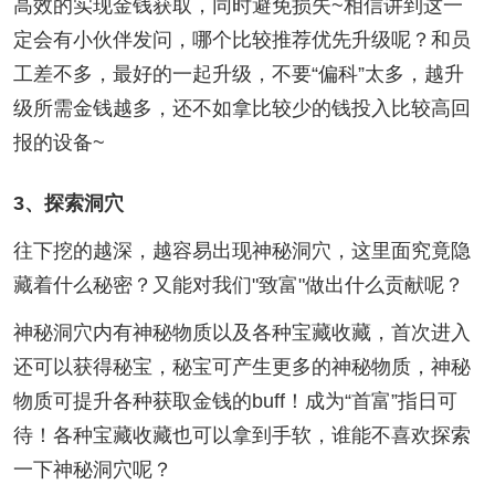
高效的实现金钱获取，同时避免损失~相信讲到这一
定会有小伙伴发问，哪个比较推荐优先升级呢？和员
工差不多，最好的一起升级，不要“偏科”太多，越升
级所需金钱越多，还不如拿比较少的钱投入比较高回
报的设备~
3、探索洞穴
往下挖的越深，越容易出现神秘洞穴，这里面究竟隐
藏着什么秘密？又能对我们"致富"做出什么贡献呢？
神秘洞穴内有神秘物质以及各种宝藏收藏，首次进入
还可以获得秘宝，秘宝可产生更多的神秘物质，神秘
物质可提升各种获取金钱的buff！成为“首富”指日可
待！各种宝藏收藏也可以拿到手软，谁能不喜欢探索
一下神秘洞穴呢？