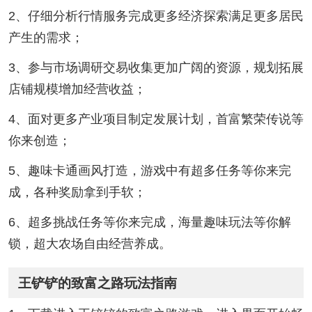
2、仔细分析行情服务完成更多经济探索满足更多居民
产生的需求；
3、参与市场调研交易收集更加广阔的资源，规划拓展
店铺规模增加经营收益；
4、面对更多产业项目制定发展计划，首富繁荣传说等
你来创造；
5、趣味卡通画风打造，游戏中有超多任务等你来完
成，各种奖励拿到手软；
6、超多挑战任务等你来完成，海量趣味玩法等你解
锁，超大农场自由经营养成。
王铲铲的致富之路玩法指南