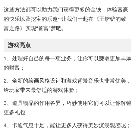
这些方法都可以助力我们获得更多的金钱，体验富豪
的快乐以及挖宝的乐趣~让我们一起在《王铲铲的致
富之路》实现“首富”梦吧。
游戏亮点
1、处理好自己的每一项业务，让你可以赚取更加丰厚
的财富；
2、全新的绘画风格设计和游戏背景音乐也非常优美，
给玩家带来最舒适的游戏体验；
3、道具物品的作用各异，巧妙使用它们可以让你解锁
更多礼包；
4、卡通气息十足，能让更多人获得美妙沉浸观感呢；