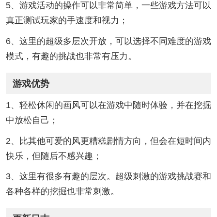
5、游戏活动的操作可以非常简单，一些游戏方法可以
真正测试玩家的手速度和视力；
6、这里的超级多层次开放，可以选择不同难度的游戏
模式，有趣的挑战也非常有压力。
游戏优势
1、轻松休闲的画风可以在游戏中随时体验，并在挖掘
中放松自己；
2、比其他可爱的风更糟糕剧情方向，但会在短时间内
快乐，但随后不感兴趣；
3、这里有很多有趣的层次。超级刺激的游戏挑战赛和
各种各样的挖掘也非常刺激。