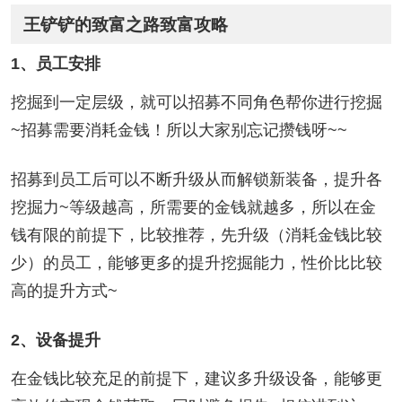
王铲铲的致富之路致富攻略
1、员工安排
挖掘到一定层级，就可以招募不同角色帮你进行挖掘
~招募需要消耗金钱！所以大家别忘记攒钱呀~~
招募到员工后可以不断升级从而解锁新装备，提升各
挖掘力~等级越高，所需要的金钱就越多，所以在金
钱有限的前提下，比较推荐，先升级（消耗金钱比较
少）的员工，能够更多的提升挖掘能力，性价比比较
高的提升方式~
2、设备提升
在金钱比较充足的前提下，建议多升级设备，能够更