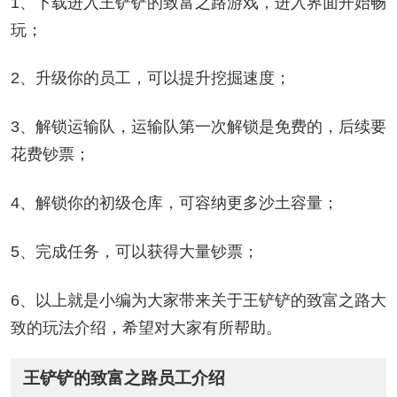
1、下载进入王铲铲的致富之路游戏，进入界面开始畅
玩；
2、升级你的员工，可以提升挖掘速度；
3、解锁运输队，运输队第一次解锁是免费的，后续要
花费钞票；
4、解锁你的初级仓库，可容纳更多沙土容量；
5、完成任务，可以获得大量钞票；
6、以上就是小编为大家带来关于王铲铲的致富之路大
致的玩法介绍，希望对大家有所帮助。
王铲铲的致富之路员工介绍