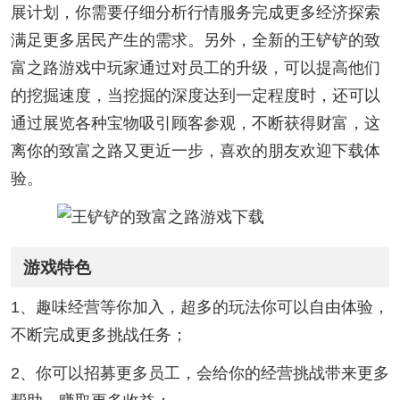
展计划，你需要仔细分析行情服务完成更多经济探索
满足更多居民产生的需求。另外，全新的王铲铲的致
富之路游戏中玩家通过对员工的升级，可以提高他们
的挖掘速度，当挖掘的深度达到一定程度时，还可以
通过展览各种宝物吸引顾客参观，不断获得财富，这
离你的致富之路又更近一步，喜欢的朋友欢迎下载体
验。
游戏特色
1、趣味经营等你加入，超多的玩法你可以自由体验，
不断完成更多挑战任务；
2、你可以招募更多员工，会给你的经营挑战带来更多