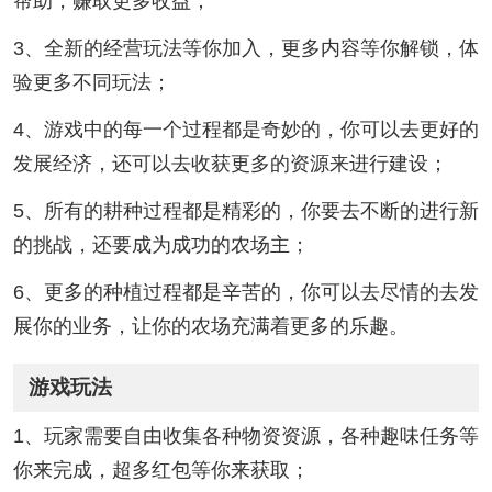
帮助，赚取更多收益；
3、全新的经营玩法等你加入，更多内容等你解锁，体
验更多不同玩法；
4、游戏中的每一个过程都是奇妙的，你可以去更好的
发展经济，还可以去收获更多的资源来进行建设；
5、所有的耕种过程都是精彩的，你要去不断的进行新
的挑战，还要成为成功的农场主；
6、更多的种植过程都是辛苦的，你可以去尽情的去发
展你的业务，让你的农场充满着更多的乐趣。
游戏玩法
1、玩家需要自由收集各种物资资源，各种趣味任务等
你来完成，超多红包等你来获取；