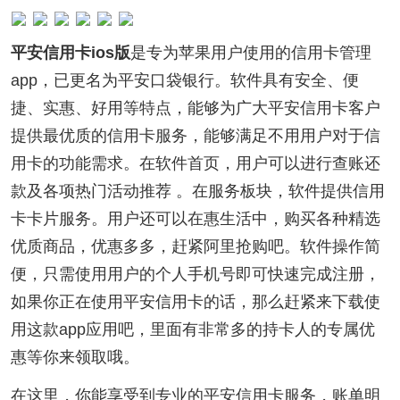
平安信用卡ios版
是专为苹果用户使用的信用卡管理
app，已更名为平安口袋银行。软件具有安全、便
捷、实惠、好用等特点，能够为广大平安信用卡客户
提供最优质的信用卡服务，能够满足不用用户对于信
用卡的功能需求。在软件首页，用户可以进行查账还
款及各项热门活动推荐 。在服务板块，软件提供信用
卡卡片服务。用户还可以在惠生活中，购买各种精选
优质商品，优惠多多，赶紧阿里抢购吧。软件操作简
便，只需使用用户的个人手机号即可快速完成注册，
如果你正在使用平安信用卡的话，那么赶紧来下载使
用这款app应用吧，里面有非常多的持卡人的专属优
惠等你来领取哦。
在这里，你能享受到专业的平安信用卡服务，账单明