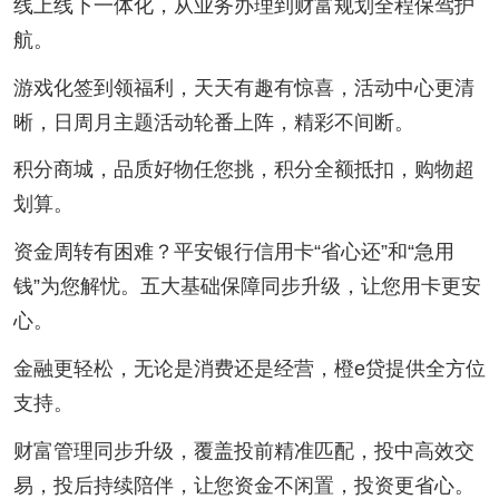
线上线下一体化，从业务办理到财富规划全程保驾护
航。
游戏化签到领福利，天天有趣有惊喜，活动中心更清
晰，日周月主题活动轮番上阵，精彩不间断。
积分商城，品质好物任您挑，积分全额抵扣，购物超
划算。
资金周转有困难？平安银行信用卡“省心还”和“急用
钱”为您解忧。五大基础保障同步升级，让您用卡更安
心。
金融更轻松，无论是消费还是经营，橙e贷提供全方位
支持。
财富管理同步升级，覆盖投前精准匹配，投中高效交
易，投后持续陪伴，让您资金不闲置，投资更省心。