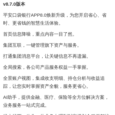
v8.7.0版本
平安口袋银行APP8.0焕新升级，为您开启省心、省
时、更省钱的智慧生活体验。
首页信息降噪，重点内容一目了然。
集团互联，一键管理旗下资产与服务。
打通集团消息平台，让关键信息不再遗漏。
全局搜索，各公司产品服务权益一手掌握。
全景账户视图，集成收支明细、持仓分析与收益追
踪，让您实时掌握资产全貌，服务更省心。
AI助手，提供金融、医疗、保险等全方位解决方案，
业务服务一站式完成。