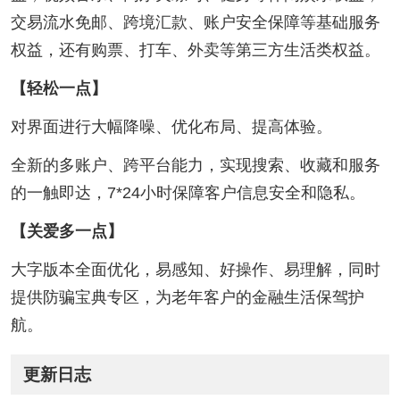
交易流水免邮、跨境汇款、账户安全保障等基础服务
权益，还有购票、打车、外卖等第三方生活类权益。
【轻松一点】
对界面进行大幅降噪、优化布局、提高体验。
全新的多账户、跨平台能力，实现搜索、收藏和服务
的一触即达，7*24小时保障客户信息安全和隐私。
【关爱多一点】
大字版本全面优化，易感知、好操作、易理解，同时
提供防骗宝典专区，为老年客户的金融生活保驾护
航。
更新日志