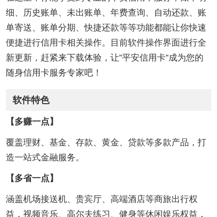
细、历史账单、未出账单、年费查询、自动还款、账
单寄送、账单分期、快捷还款等等功能都能让你快速
便捷进行信用卡相关操作。目前软件操作界面进行全
新更新，赶紧来下载体验，让”平安信用卡”成为您的
随身信用卡服务专家吧！
软件特色
【多赚一点】
覆盖理财、基金、存款、黄金、贷款等多款产品，打
造一站式金融服务。
【多省一点】
涵盖机场接送机、贵宾厅、高端酒店等商旅出行权
益，视频音乐、高尔夫练习、健身等休闲娱乐权益，