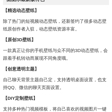
【精选动态壁纸】
除了热门的短视频动态壁纸，还新签约了很多动态壁
纸原创作者入驻，动态壁纸资源丰富。
【原创3D壁纸】
一款真正让你的手机壁纸与众不同的3D动态壁纸，会
跟着手机转动而展现不同角度哦。
【创意透明主题】
自己聊天背景主题自己定，支持透明桌面设置，也支
持QQ、微信的聊天页面设置。
【DIY定制壁纸】
支持多种热门视频模板，将自己喜欢的视频图片一键