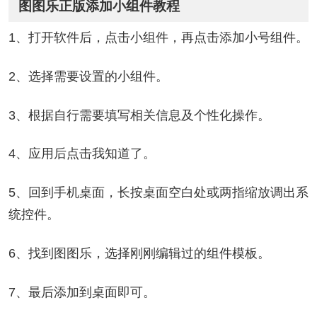
图图乐正版添加小组件教程
1、打开软件后，点击小组件，再点击添加小号组件。
2、选择需要设置的小组件。
3、根据自行需要填写相关信息及个性化操作。
4、应用后点击我知道了。
5、回到手机桌面，长按桌面空白处或两指缩放调出系
统控件。
6、找到图图乐，选择刚刚编辑过的组件模板。
7、最后添加到桌面即可。