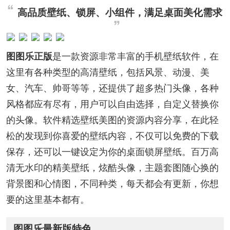
高品质壁纸、锁屏、小组件，满足桌面美化需求
图图乐正版
是一款资源非常丰富的手机壁纸软件，在
这里有各种类型的高清壁纸，包括风景、动漫、美
女、汽车、帅哥等等，还提供了超多热门头像，各种
风格都应有尽有，用户可以自由选择，自定义替换你
的头像。软件精选壁纸美图的资源内容分享，在此轻
松的发现到你喜爱的壁纸内容，不仅可以免费的下载
保存，还可以一键设定为你的桌面锁屏壁纸。百万高
清无水印的精美壁纸，炫酷头像，主题套图随心换的
背景图和心情图，不同种类，每天都会有更新，你想
要的这里基本都有。
图图乐最新版特色