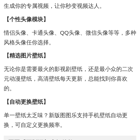
生成你的专属视频，让你秒变视频达人。
【个性头像模块】
情侣头像、卡通头像、QQ头像、微信头像等等，多种
风格头像任你选择。
【精选图片壁纸】
无论你是需要最火的影视剧壁纸，还是最小众的二次
元动漫壁纸，高清壁纸每天更新，总能找到你喜欢
的。
【自动更换壁纸】
单一壁纸太乏味？新版图图乐支持手机壁纸自动更
换，可自定义更换频率。