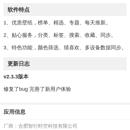
软件特点
1、优质壁纸，榜单、精选、专题、每天推新。
2、贴心服务，分类、标签、搜索、收藏、同步。
3、特色功能，颜色筛选、猜喜欢、多设备数据同步。
更新日志
v2.3.3版本
修复了bug 完善了新用户体验
应用信息
厂商：
合肥智行时空科技有限公司