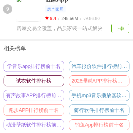
解房源信息。
9
房产家居
8.4
/
245.56M
/
v9.86.80
房屋交易全覆盖，品质家装一站式解决
下载
相关榜单
学音乐app排行榜前十名
汽车报价软件排行榜前十名
试衣软件排行榜
2026理财APP排行榜前十名
有声故事APP排行榜前十名
手机mp3音乐播放器软件排行榜前十名
跑步APP排行榜前十名
骑行软件排行榜前十名
动漫壁纸软件排行榜前十名
钓鱼App排行榜前十名