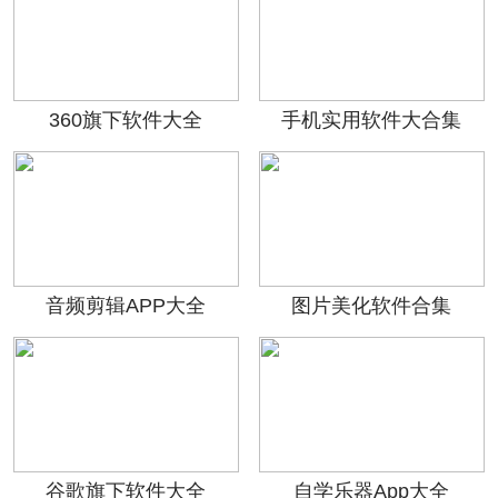
360旗下软件大全
手机实用软件大合集
音频剪辑APP大全
图片美化软件合集
谷歌旗下软件大全
自学乐器App大全