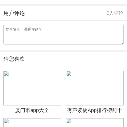
用户评论
0
人评论
猜您喜欢
厦门市app大全
有声读物App排行榜前十
名