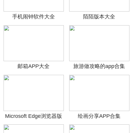
手机闹钟软件大全
陌陌版本大全
邮箱APP大全
旅游做攻略的app合集
Microsoft Edge浏览器版
绘画分享APP合集
本大全