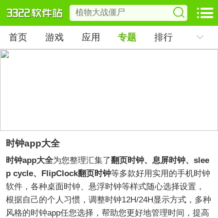
首页
游戏
应用
专题
排行
时钟app大全
时钟app大全
为您整理汇集了
翻页时钟、息屏时钟、slee
p cycle、FlipClock翻页时钟
等多款好用实用的手机时钟
软件，各种桌面时钟、悬浮时钟等样式随心选择设置，
根据自己的个人习惯，调整时钟12H/24H显示方式，多种
风格的时钟app任您选择，帮助您更好地管理时间，提高