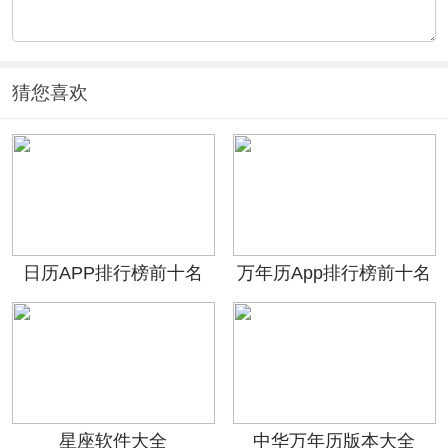
猜您喜欢
日历APP排行榜前十名
万年历App排行榜前十名
星座软件大全
中华万年历版本大全