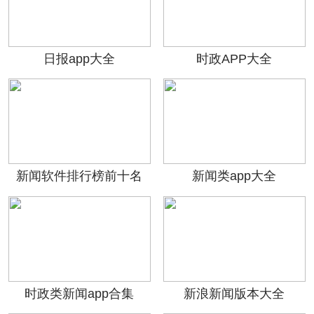
日报app大全
时政APP大全
新闻软件排行榜前十名
新闻类app大全
时政类新闻app合集
新浪新闻版本大全