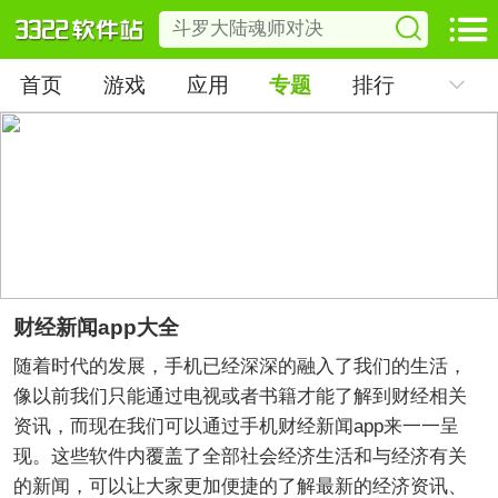
首页
游戏
应用
专题
排行
财经新闻app大全
随着时代的发展，手机已经深深的融入了我们的生活，
像以前我们只能通过电视或者书籍才能了解到财经相关
资讯，而现在我们可以通过手机财经新闻app来一一呈
现。这些软件内覆盖了全部社会经济生活和与经济有关
的新闻，可以让大家更加便捷的了解最新的经济资讯、