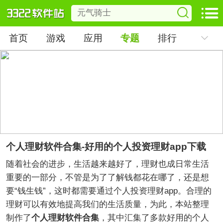
首页
游戏
应用
专题
排行
个人理财软件合集-好用的个人投资理财app下载
随着社会的进步，生活越来越好了，理财也成日常生活
重要的一部分，不管是为了了解钱都花在哪了，还是想
要“钱生钱”，这时都需要通过个人投资理财app。合理的
理财可以有效地提高我们的生活质量，为此，本站整理
制作了
个人理财软件合集
，其中汇集了多款好用的个人