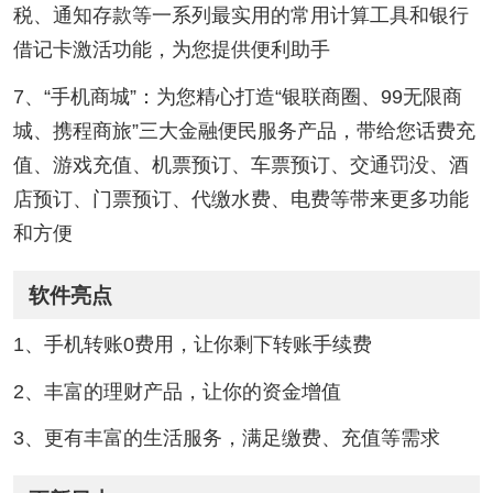
税、通知存款等一系列最实用的常用计算工具和银行
借记卡激活功能，为您提供便利助手
7、“手机商城”：为您精心打造“银联商圈、99无限商
城、携程商旅”三大金融便民服务产品，带给您话费充
值、游戏充值、机票预订、车票预订、交通罚没、酒
店预订、门票预订、代缴水费、电费等带来更多功能
和方便
软件亮点
1、手机转账0费用，让你剩下转账手续费
2、丰富的理财产品，让你的资金增值
3、更有丰富的生活服务，满足缴费、充值等需求