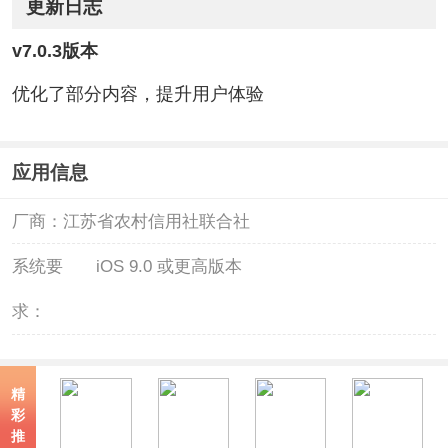
更新日志
v7.0.3版本
优化了部分内容，提升用户体验
应用信息
厂商：
江苏省农村信用社联合社
系统要
iOS 9.0 或更高版本
求：
精
彩
推