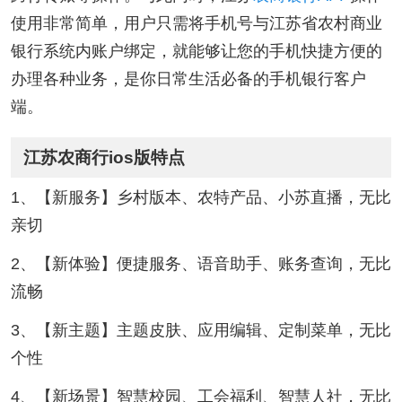
使用非常简单，用户只需将手机号与江苏省农村商业
银行系统内账户绑定，就能够让您的手机快捷方便的
办理各种业务，是你日常生活必备的手机银行客户
端。
江苏农商行ios版特点
1、【新服务】乡村版本、农特产品、小苏直播，无比
亲切
2、【新体验】便捷服务、语音助手、账务查询，无比
流畅
3、【新主题】主题皮肤、应用编辑、定制菜单，无比
个性
4、【新场景】智慧校园、工会福利、智慧人社，无比