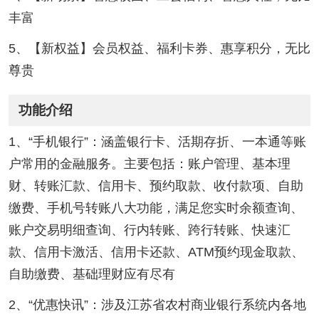
丰富
5、【新权益】会员权益、福利卡券、惠享积分，无比
尊贵
功能介绍
1、“手机银行”：涵盖银行卡、活期存折、一本通等账
户常用的金融服务。主要包括：账户管理、基本理
财、转账汇款、信用卡、预约取款、收付款项、自助
缴费、手机号转账八大功能，满足您实时余额查询、
账户交易明细查询、行内转账、跨行转账、快速汇
款、信用卡激活、信用卡还款、ATM预约现金取款、
自助缴费、基础理财应有尽有
2、“优惠快讯”：涉及江苏省农村商业银行系统内各地