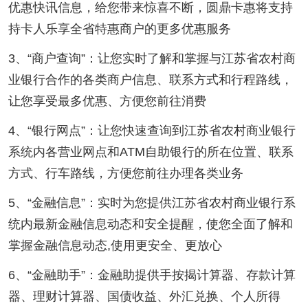
优惠快讯信息，给您带来惊喜不断，圆鼎卡惠将支持
持卡人乐享全省特惠商户的更多优惠服务
3、“商户查询”：让您实时了解和掌握与江苏省农村商
业银行合作的各类商户信息、联系方式和行程路线，
让您享受最多优惠、方便您前往消费
4、“银行网点”：让您快速查询到江苏省农村商业银行
系统内各营业网点和ATM自助银行的所在位置、联系
方式、行车路线，方便您前往办理各类业务
5、“金融信息”：实时为您提供江苏省农村商业银行系
统内最新金融信息动态和安全提醒，使您全面了解和
掌握金融信息动态,使用更安全、更放心
6、“金融助手”：金融助提供手按揭计算器、存款计算
器、理财计算器、国债收益、外汇兑换、个人所得