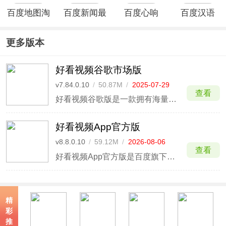
百度地图淘
百度新闻最
百度心响
百度汉语
迹app
新版本
App
app
更多版本
好看视频谷歌市场版
v7.84.0.10
/
50.87M
/
2025-07-29
查看
好看视频谷歌版是一款拥有海量短视频APP，区别于官方版而言，它不仅视频分类齐全，不管你是想看影视、听音乐、看游戏直播、看搞笑综艺、看动漫电视，还是想了解三农、军事、科技、时尚、汽车、文化等这里通通都可以满足你。
好看视频App官方版
v8.8.0.10
/
59.12M
/
2026-08-06
查看
好看视频App官方版是百度旗下专注优质短视频的聚合平台，依托强大技术与内容生态，覆盖美食、旅游、运动、知识、汽车等多元领域。好看视频App新版界面全面升级，提供沉浸式大屏观看体验，并通过智能推荐精准推送兴趣内容。
精
彩
推