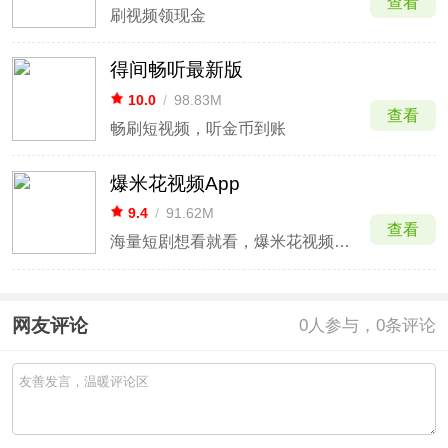
查看
刷视频领现金
得间畅听最新版
10.0
/
98.83M
查看
畅刷短视频，听金币到账
爆米花视频App
9.4
/
91.62M
查看
海量短剧想看就看，爆米花视频免费看
网友评论
0
人参与，0条评论