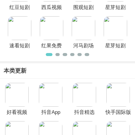
红豆短剧
西瓜视频
围观短剧
星芽短剧
App
App
App
App
速看短剧
红果免费
河马剧场
星芽短剧
App
短剧App
App
电脑版
本类更新
好看视频
抖音App
抖音精选
快手国际版
App官方版
app
App