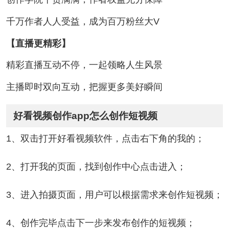
千万作者人人受益，成为百万粉丝大V
【直播更精彩】
精彩直播互动不停，一起领略人生风景
主播即时双向互动，把握更多美好瞬间
好看视频创作app怎么创作短视频
1、双击打开好看视频软件，点击右下角的我的；
2、打开我的页面，找到创作中心点击进入；
3、进入拍摄页面，用户可以根据需求来创作短视频；
4、创作完毕点击下一步来发布创作的短视频；