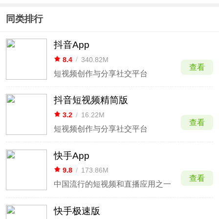
同类排行
抖音App
8.4
/
340.82M
查看
短视频创作与分享社交平台
抖音短视频精简版
3.2
/
16.22M
查看
短视频创作与分享社交平台
快手App
9.8
/
173.86M
查看
中国流行的短视频和直播应用之一
快手极速版