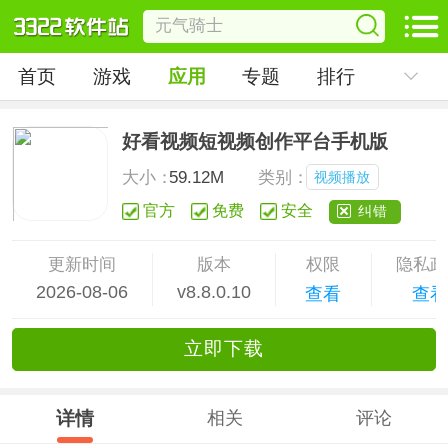
首页
游戏
应用
专题
排行
好看视频短视频创作平台手机版
大小：
59.12M
类别：
视频播放
官方
免费
安全
纠错
更新时间
版本
权限
隐私政
2026-08-06
v8.8.0.10
查看
查
立
即下
载
详情
相关
评论