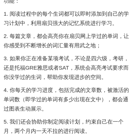
功能：
1. 阅读过程中的每个生词都可以即时添加到自己的学
习计划中，利用扇贝强大的记忆系统进行学习。
2. 每篇文章，都会高亮你在扇贝网上学过的单词，让
你感受到不断增长的词汇量有用武之地；
3. 如果你正在准备某项考试，不论是四六级，考研，
还是托福GRE雅思或者SAT，系统会高亮考试要求而
你没学过的生词，帮助你发现进步的空间。
4. 你每天的学习进度，包括完成的文章数，被激活的
单词数（即学过的单词有多少出现在文中），都会通
过图表生动展示。
5. 我们还会协助你制定阅读计划，约束自己在一个
月，两个月内一天不拉的进行阅读。