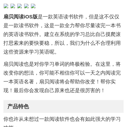
扇贝阅读iOS版
是一款英语读书软件，但是这不仅仅
是一款读书软件，这是一款全力帮你尽量读完一本书
的英语读书软件。建立在系统的学习总比自己摸爬滚
打思索来的要快要稳，所以，我们为什么不合理利用
这些资源来学习英语呢。
扇贝阅读也是对你学习单词的终极检验。在这里，将
改变你的想法，你可能不相信你可以一天之内阅读完
一本英语名著，扇贝阅读将会帮助你改变！帮你实
现！最后你会发现自己原来也还是很厉害的！
产品特色
你也许从未想过一款阅读软件也会有如此强大的学习