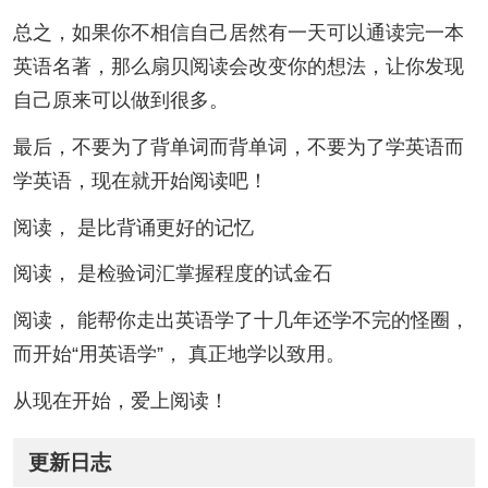
总之，如果你不相信自己居然有一天可以通读完一本
英语名著，那么扇贝阅读会改变你的想法，让你发现
自己原来可以做到很多。
最后，不要为了背单词而背单词，不要为了学英语而
学英语，现在就开始阅读吧！
阅读， 是比背诵更好的记忆
阅读， 是检验词汇掌握程度的试金石
阅读， 能帮你走出英语学了十几年还学不完的怪圈，
而开始“用英语学”， 真正地学以致用。
从现在开始，爱上阅读！
更新日志