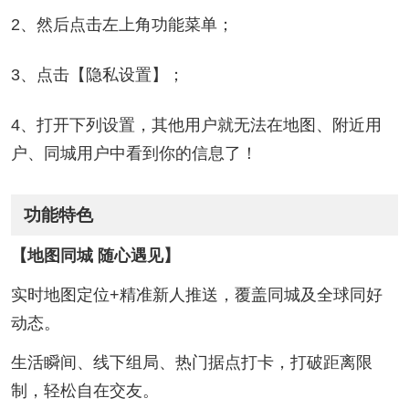
2、然后点击左上角功能菜单；
3、点击【隐私设置】；
4、打开下列设置，其他用户就无法在地图、附近用
户、同城用户中看到你的信息了！
功能特色
【地图同城 随心遇见】
实时地图定位+精准新人推送，覆盖同城及全球同好
动态。
生活瞬间、线下组局、热门据点打卡，打破距离限
制，轻松自在交友。