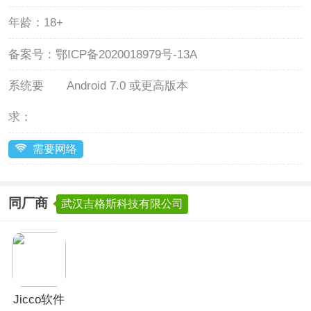
年龄：
18+
备案号：
鄂ICP备2020018979号-13A
系统要
Android 7.0 或更高版本
求：
需要网络
同厂商
武汉吉格斯科技有限公司
Jicco软件