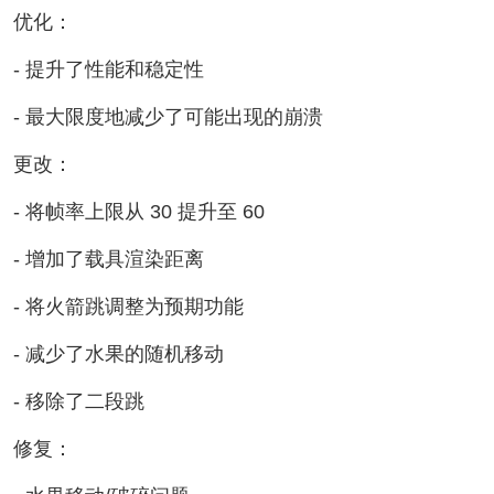
优化：
- 提升了性能和稳定性
- 最大限度地减少了可能出现的崩溃
更改：
- 将帧率上限从 30 提升至 60
- 增加了载具渲染距离
- 将火箭跳调整为预期功能
- 减少了水果的随机移动
- 移除了二段跳
修复：