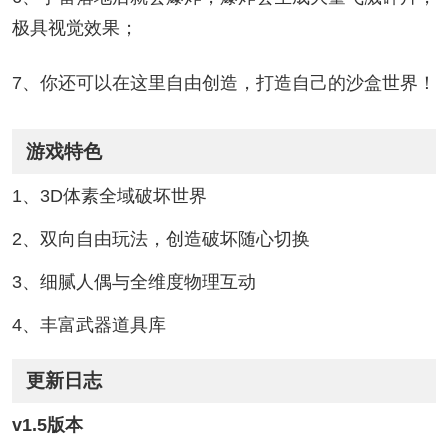
极具视觉效果；
7、你还可以在这里自由创造，打造自己的沙盒世界！
游戏特色
1、3D体素全域破坏世界
2、双向自由玩法，创造破坏随心切换
3、细腻人偶与全维度物理互动
4、丰富武器道具库
更新日志
v1.5版本