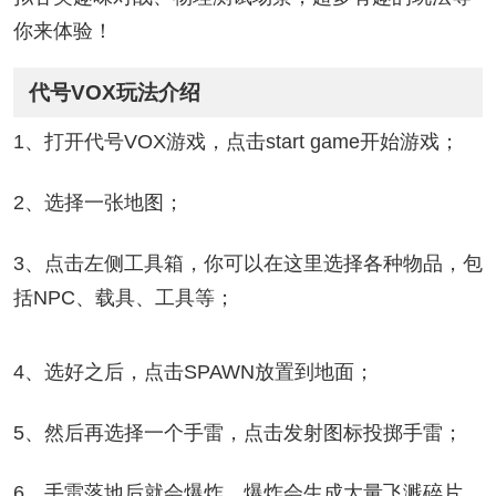
你来体验！
代号VOX玩法介绍
1、打开代号VOX游戏，点击start game开始游戏；
2、选择一张地图；
3、点击左侧工具箱，你可以在这里选择各种物品，包
括NPC、载具、工具等；
4、选好之后，点击SPAWN放置到地面；
5、然后再选择一个手雷，点击发射图标投掷手雷；
6、手雷落地后就会爆炸，爆炸会生成大量飞溅碎片，