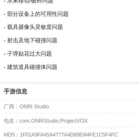
- 水果移动/破碎问题
- 部分设备上的可用性问题
- 载具摄像头灵敏度问题
- 射击及地下碰撞问题
- 子弹贴花过大问题
- 建筑道具碰撞体问题
手游信息
厂商：
ONRI Studio
包名：
com.ONRIStudio.ProjectVOX
MD5：
1F01A9FA45A4777A4DB9D94FE1C5F4FC