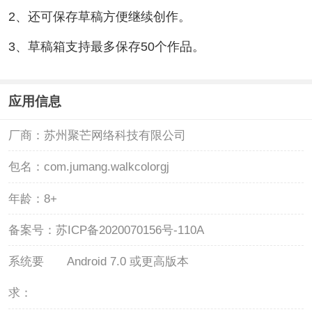
2、还可保存草稿方便继续创作。
3、草稿箱支持最多保存50个作品。
应用信息
厂商：
苏州聚芒网络科技有限公司
包名：
com.jumang.walkcolorgj
年龄：
8+
备案号：
苏ICP备2020070156号-110A
系统要
Android 7.0 或更高版本
求：