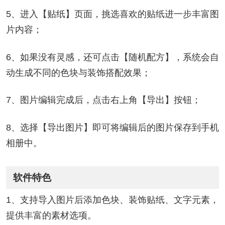
5、进入【贴纸】页面，挑选喜欢的贴纸进一步丰富图
片内容；
6、如果没有灵感，还可点击【随机配方】，系统会自
动生成不同的色块与装饰搭配效果；
7、图片编辑完成后，点击右上角【导出】按钮；
8、选择【导出图片】即可将编辑后的图片保存到手机
相册中。
软件特色
1、支持导入图片后添加色块、装饰贴纸、文字元素，
提供丰富的素材选项。