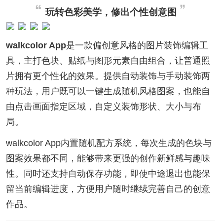
玩转色彩美学，修出个性创意图
walkcolor App
是一款偏创意风格的图片装饰编辑工
具，主打色块、贴纸与图形元素自由组合，让普通照
片拥有更个性化的效果。提供自动装饰与手动装饰两
种玩法，用户既可以一键生成随机风格图案，也能自
由点击画面指定区域，自定义装饰形状、大小与布
局。
walkcolor App内置随机配方系统，每次生成的色块与
图案效果都不同，能够带来更强的创作新鲜感与趣味
性。同时还支持自动保存功能，即使中途退出也能保
留当前编辑进度，方便用户随时继续完善自己的创意
作品。