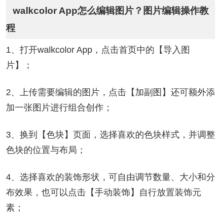
walkcolor App怎么编辑图片？图片编辑操作教
程
1、打开walkcolor App，点击首页中的【导入图
片】；
2、上传需要编辑的图片，点击【加副图】还可额外添
加一张图片进行组合创作；
3、换到【色块】页面，选择喜欢的色块样式，并调整
色块的位置与布局；
4、选择喜欢的装饰形状，可自由调节数量、大小和分
布效果，也可以点击【手动装饰】自行放置装饰元
素；