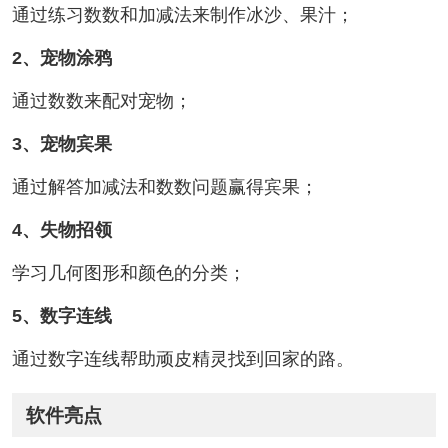
通过练习数数和加减法来制作冰沙、果汁；
2、宠物涂鸦
通过数数来配对宠物；
3、宠物宾果
通过解答加减法和数数问题赢得宾果；
4、失物招领
学习几何图形和颜色的分类；
5、数字连线
通过数字连线帮助顽皮精灵找到回家的路。
软件亮点