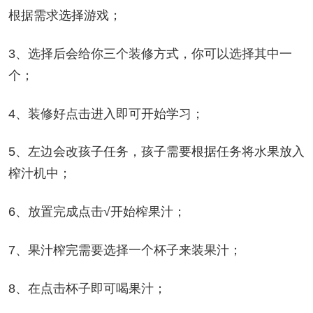
根据需求选择游戏；
3、选择后会给你三个装修方式，你可以选择其中一
个；
4、装修好点击进入即可开始学习；
5、左边会改孩子任务，孩子需要根据任务将水果放入
榨汁机中；
6、放置完成点击√开始榨果汁；
7、果汁榨完需要选择一个杯子来装果汁；
8、在点击杯子即可喝果汁；