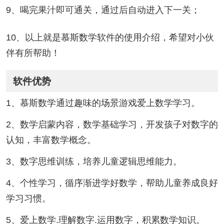
9、喝完果汁即可通关，通过后自动进入下一关；
10、以上就是慕斯数学软件的使用介绍，希望对小伙
伴有所帮助！
软件优势
1、慕斯数学通过趣味的场景游戏爱上数学学习。
2、数学启蒙内容，数学基础学习，开发孩子对数字的
认知，丰富数学概念。
3、数字思维训练，培养儿童逻辑思维能力。
4、个性学习，循序渐进学好数学，帮助儿童养成良好
学习习惯。
5、爱上数学.理解数字.运用数字，积累数学知识。