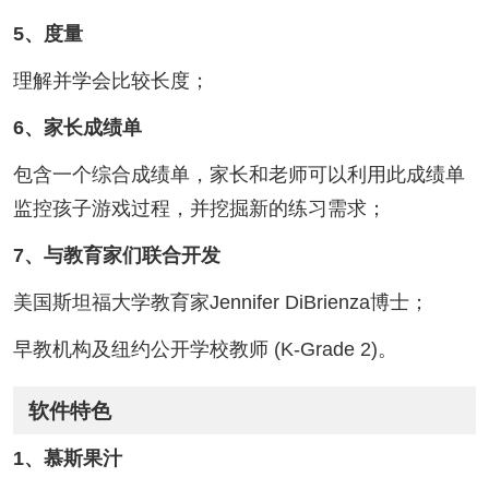
5、度量
理解并学会比较长度；
6、家长成绩单
包含一个综合成绩单，家长和老师可以利用此成绩单
监控孩子游戏过程，并挖掘新的练习需求；
7、与教育家们联合开发
美国斯坦福大学教育家Jennifer DiBrienza博士；
早教机构及纽约公开学校教师 (K-Grade 2)。
软件特色
1、慕斯果汁