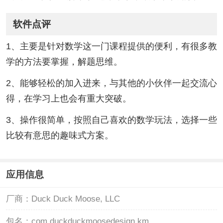
软件点评
1、主要是针对数学这一门课程提供的便利，有很多教
学的方法要掌握，解题思维。
2、能够轻松的加入进来，与其他的小伙伴一起交流心
得，在学习上也会有重大突破。
3、操作很简单，按照自己喜欢的数学玩法，选择一些
比较有意思的趣味式方案。
应用信息
厂商：
Duck Duck Moose, LLC
包名：
com.duckduckmoosedesign.km