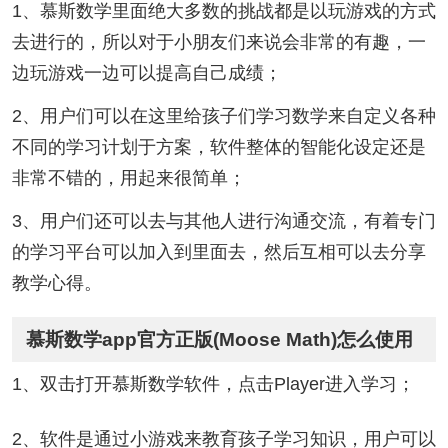
1、慕斯数学里面绝大多数的挑战都是以玩游戏的方式
去进行的，所以对于小朋友们来说会非常的有趣，一
边玩游戏一边可以提高自己成绩；
2、用户们可以在这里给孩子们学习数学来自定义各种
不同的学习计划于方案，软件整体的智能化设定还是
非常不错的，用起来很简单；
3、用户们还可以去与其他人进行沟通交流，有着专门
的学习平台可以加入到里面去，然后互相可以去分享
教学心得。
慕斯数学app官方正版(Moose Math)怎么使用
1、双击打开慕斯数学软件，点击Player进入学习；
2、软件是通过小游戏来教育孩子学习知识，用户可以