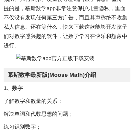
提的是，慕斯数学app非常注意保护儿童隐私，里面
不仅没有发现任何第三方广告，而且其声称绝不收集
私人信息。还在等什么，快来下载这款能够开发孩子
们对数字感兴趣的软件，让数学学习在快乐和想象中
进行。
慕斯数学最新版(Moose Math)介绍
1、数字
了解数字和数量的关系；
解决单词和代数思想的问题；
练习识别数字；