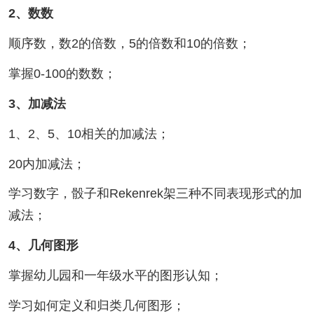
2、数数
顺序数，数2的倍数，5的倍数和10的倍数；
掌握0-100的数数；
3、加减法
1、2、5、10相关的加减法；
20内加减法；
学习数字，骰子和Rekenrek架三种不同表现形式的加
减法；
4、几何图形
掌握幼儿园和一年级水平的图形认知；
学习如何定义和归类几何图形；