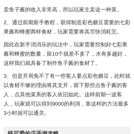
卖鱼子酱的收入非常高，所以玩家主卖这一种菜。
2、通过前期新手教程，获得制造彩色糖豆需要的七彩
果酱和蜂蜜两样食材，玩家需要将其尽快消耗完。
因此在新手消消乐的玩法中，玩家需要控制好七彩果
酱和蜂蜜的数量，留10个就差不多了，水有多越好，
这样我们就具备了制作鱼子酱的食材了。
3、但是开局免不了有一些客人要点彩色糖豆，此时就
以食材不够的理由将其支开，留下那些点鱼子酱的客
人，点其他菜系的客人依旧如此。这样前期一波客
人，玩家就可以得到9000的利润，靠这样的方法最多
3小时就可以通关。
怪可爱的店手游攻略