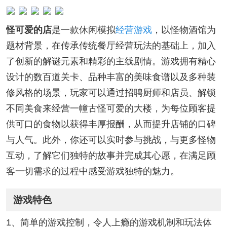
怪可爱的店
是一款休闲模拟
经营游戏
，以怪物酒馆为
题材背景，在传承传统餐厅经营玩法的基础上，加入
了创新的解谜元素和精彩的主线剧情。游戏拥有精心
设计的数百道关卡、品种丰富的美味食谱以及多种装
修风格的场景，玩家可以通过招聘厨师和店员、解锁
不同美食来经营一幢古怪可爱的大楼，为每位顾客提
供可口的食物以获得丰厚报酬，从而提升店铺的口碑
与人气。此外，你还可以实时参与挑战，与更多怪物
互动，了解它们独特的故事并完成其心愿，在满足顾
客一切需求的过程中感受游戏独特的魅力。
游戏特色
1、简单的游戏控制，令人上瘾的游戏机制和玩法体