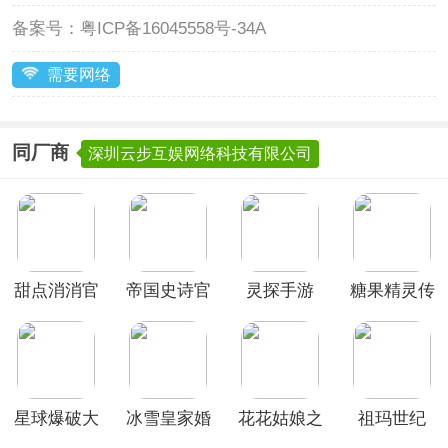
备案号：
粤ICP备16045558号-34A
需要网络
同厂商
深圳云步互娱网络科技有限公司
甜点消消官
帝国史诗官
灵探手游
糖果精灵传
方版
方版
奇官方正版
星球爆破大
冰雪皇家婚
花花姑娘之
祖玛世纪
作战官方版
礼2官方版
美妆奇缘游