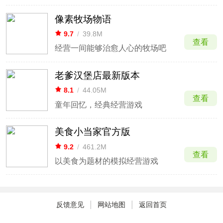
像素牧场物语
9.7
/
39.8M
查看
经营一间能够治愈人心的牧场吧
老爹汉堡店最新版本
8.1
/
44.05M
查看
童年回忆，经典经营游戏
美食小当家官方版
9.2
/
461.2M
查看
以美食为题材的模拟经营游戏
|
|
反馈意见
网站地图
返回首页