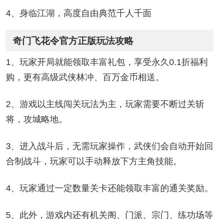
4、身临江湖，高度自由典范千人千面
奇门飞花令官方正版玩法攻略
1、玩家开局就能领取丰富礼包，享受永久0.1折福利
购，更有高级武侠林冲、百万金币相送。
2、游戏以主线闯关玩法为主，玩家需要不断过关斩
将，攻城略地。
3、进入战斗后，无需玩家操作，武侠们会自动开始回
合制战斗，玩家可以手动释放下方主角技能。
4、玩家通过一定数量关卡还能领取丰富的通关奖励。
5、此外，游戏内还有机关阁、门派、宗门、练功场等