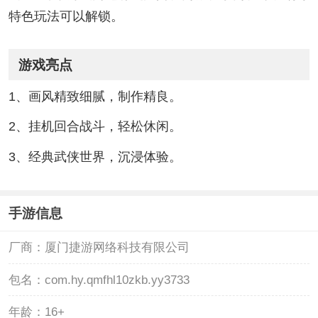
特色玩法可以解锁。
游戏亮点
1、画风精致细腻，制作精良。
2、挂机回合战斗，轻松休闲。
3、经典武侠世界，沉浸体验。
手游信息
厂商：
厦门捷游网络科技有限公司
包名：
com.hy.qmfhl10zkb.yy3733
年龄：
16+