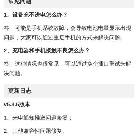
常见问题
1、设备充不进电怎么办？
答：可能是手机系统故障，会导致电池电量显示出现
问题，大家可以通过重启手机的方式来解决问题。
2、充电器和手机接触不良怎么办？
答：这种情况也很常见，可以通过换个插口重试来解
决问题。
更新日志
v5.3.5版本
1、来电通知推送问题修复；
2、其他兼容性问题修复。