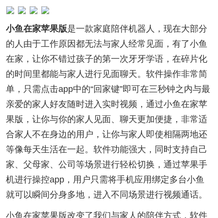
小鱼在家苹果版
是一款家庭陪伴机器人，现在大部分
的人由于工作原因都无法与家人经常见面，有了小鱼
在家，让你不错过孩子的第一次牙牙学语，在碎片化
的时间里都能与家人进行见面聊天。软件操作非常简
单，只需点击app中的“回家键”即可在三秒钟之内与最
亲爱的家人好友随时进入实时视频，通过小鱼在家苹
果版，让你与你的家人见面、聊天更加便捷，非常适
合家人不在身边的用户，让你与家人即使相隔两地还
等像每天生活在一起。软件功能强大，同时支持自己
家、父母家、公司等场景进行轻松切换，通过苹果手
机进行操控app，用户只需将手机应用绑定多台小鱼
就可以瞬间分身多地，进入不同场景进行视频通话。
小鱼在家苹果版改变了我们与家人的陪伴方式，软件