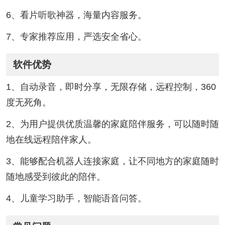
6、看片听歌神器，海量内容服务。
7、专家推荐应用，严选安全省心。
软件优势
1、自动录音，即时分享，无限存储，远程控制，360
度无死角。
2、为用户提供优质温馨的家庭陪伴服务，可以随时随
地在线远程陪伴家人。
3、能够配合机器人连接家庭，让不同地方的家庭随时
随地感受到彼此的陪伴。
4、儿童学习助手，智能语音问答。