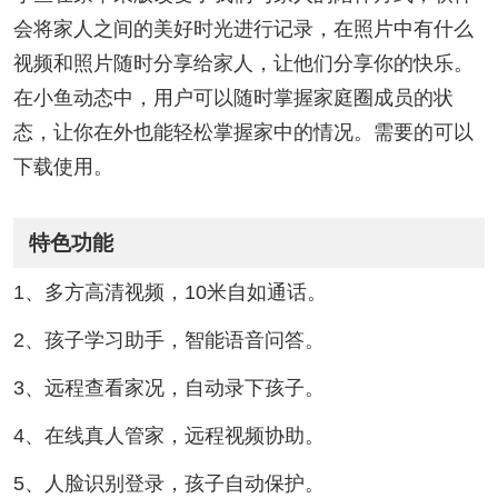
会将家人之间的美好时光进行记录，在照片中有什么
视频和照片随时分享给家人，让他们分享你的快乐。
在小鱼动态中，用户可以随时掌握家庭圈成员的状
态，让你在外也能轻松掌握家中的情况。需要的可以
下载使用。
特色功能
1、多方高清视频，10米自如通话。
2、孩子学习助手，智能语音问答。
3、远程查看家况，自动录下孩子。
4、在线真人管家，远程视频协助。
5、人脸识别登录，孩子自动保护。